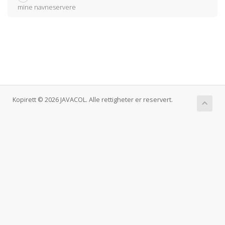
mine navneservere
Kopirett © 2026 JAVACOL. Alle rettigheter er reservert.