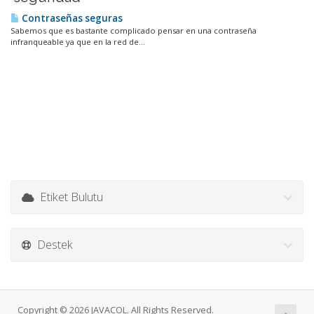
Contraseñas seguras
Sabemos que es bastante complicado pensar en una contraseña
infranqueable ya que en la red de...
Etiket Bulutu
Destek
Copyright © 2026 JAVACOL. All Rights Reserved.