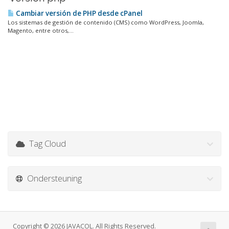
Cambiar versión de PHP desde cPanel
Los sistemas de gestión de contenido (CMS) como WordPress, Joomla,
Magento, entre otros,...
Tag Cloud
Ondersteuning
Copyright © 2026 JAVACOL. All Rights Reserved.