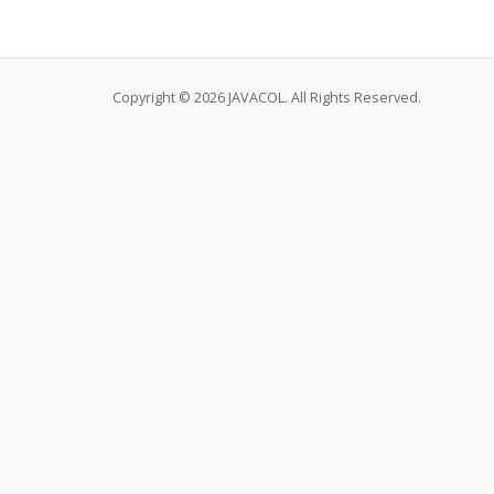
Copyright © 2026 JAVACOL. All Rights Reserved.