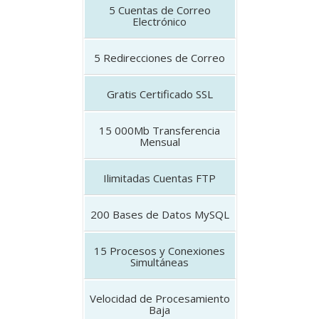
5
Cuentas de Correo
Electrónico
5
Redirecciones de Correo
Gratis
Certificado SSL
15 000Mb
Transferencia
Mensual
Ilimitadas
Cuentas FTP
200
Bases de Datos MySQL
15
Procesos y Conexiones
Simultáneas
Velocidad de Procesamiento
Baja