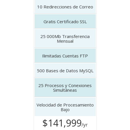
10
Redirecciones de Correo
Gratis
Certificado SSL
25 000Mb
Transferencia
Mensual
Ilimitadas
Cuentas FTP
500
Bases de Datos MySQL
25
Procesos y Conexiones
Simultáneas
Velocidad de Procesamiento
Bajo
$141,999
/yr