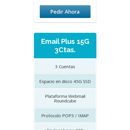
Pedir Ahora
Email Plus 15G
3Ctas.
3
Cuentas
Espacio en disco
45G SSD
Plataforma
Webmail
Roundcube
Protocolo
POP3 / IMAP