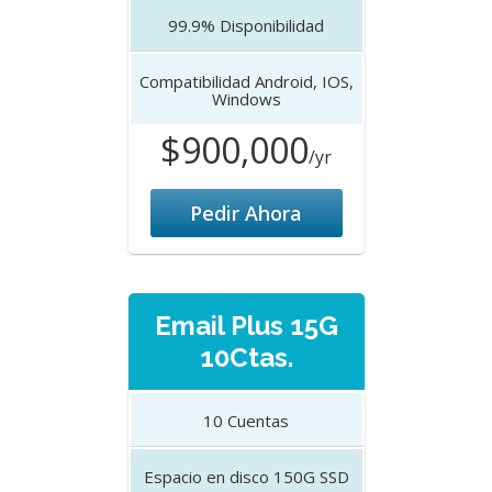
99.9%
Disponibilidad
Compatibilidad
Android, IOS,
Windows
$900,000
/yr
Pedir Ahora
Email Plus 15G
10Ctas.
10
Cuentas
Espacio en disco
150G SSD