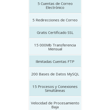
5
Cuentas de Correo
Electrónico
5
Redirecciones de Correo
Gratis
Certificado SSL
15 000Mb
Transferencia
Mensual
Ilimitadas
Cuentas FTP
200
Bases de Datos MySQL
15
Procesos y Conexiones
Simultáneas
Velocidad de Procesamiento
Baja