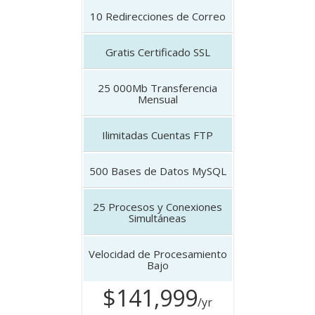
10
Redirecciones de Correo
Gratis
Certificado SSL
25 000Mb
Transferencia
Mensual
Ilimitadas
Cuentas FTP
500
Bases de Datos MySQL
25
Procesos y Conexiones
Simultáneas
Velocidad de Procesamiento
Bajo
$141,999
/yr