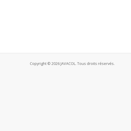
Copyright © 2026 JAVACOL. Tous droits réservés.