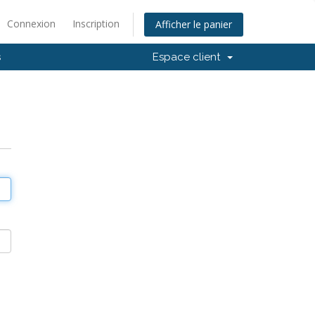
Connexion
Inscription
Afficher le panier
s
Espace client