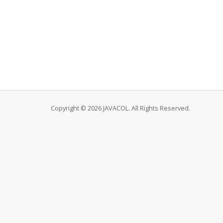
Copyright © 2026 JAVACOL. All Rights Reserved.