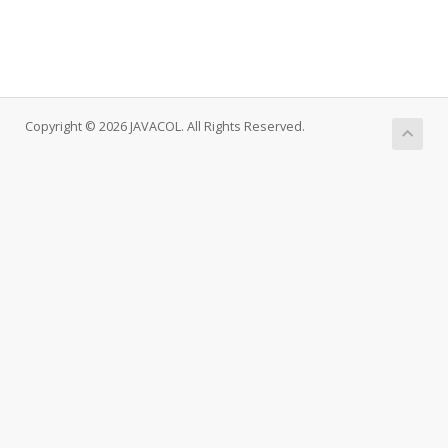
Copyright © 2026 JAVACOL. All Rights Reserved.